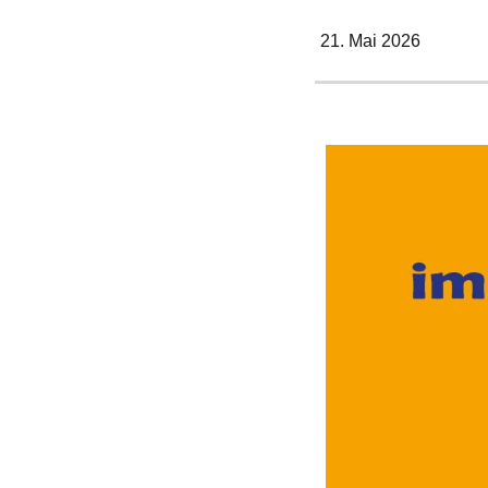
21. Mai 2026