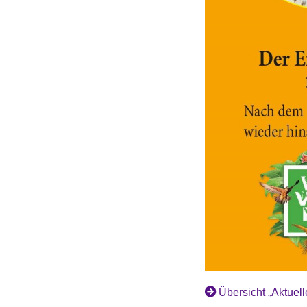
Übersicht „Aktuell