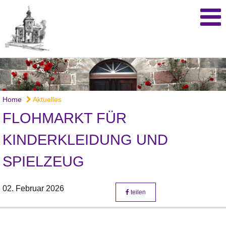
Home
Aktuelles
FLOHMARKT FÜR
KINDERKLEIDUNG UND
SPIELZEUG
02. Februar 2026
teilen