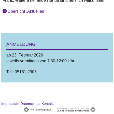
Frank. Weitere helfende Hände sind herzlich willkommen.
Übersicht „Aktuelles"
ANMELDUNG
ab 23. Februar 2026
jeweils vormittags von 7:30-12:00 Uhr
Tel.: 05161-2903
Impressum
Datenschutz
Kontakt