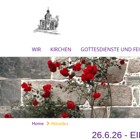
WIR
KIRCHEN
GOTTESDIENSTE UND FE
Home
Aktuelles
26.6.26 -