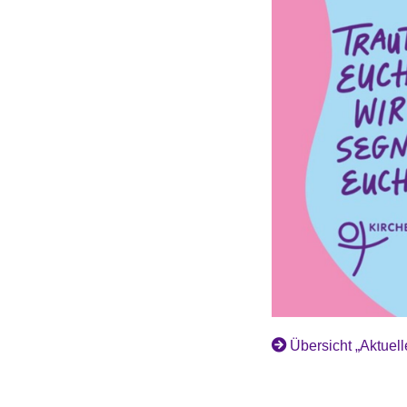
Übersicht „Aktuell