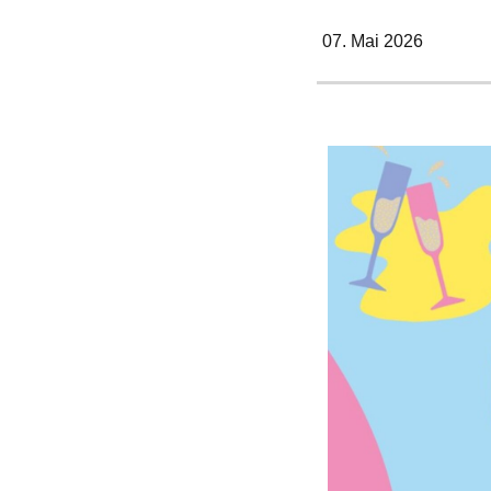
07. Mai 2026