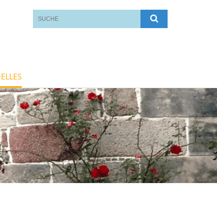
ELLES